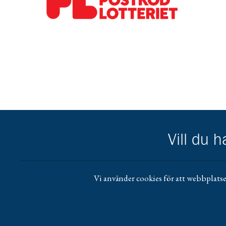
Gå till pl_50
Vill du 
Vi använder cookies för att webbplatse