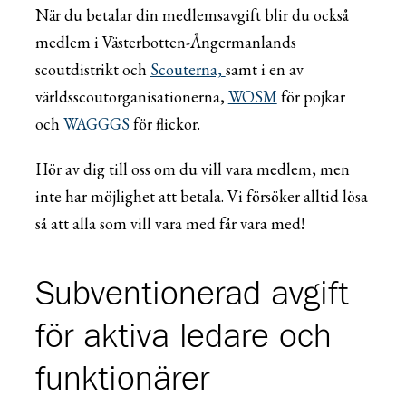
När du betalar din medlemsavgift blir du också
medlem i Västerbotten-Ångermanlands
scoutdistrikt och
Scouterna,
samt i en av
världsscoutorganisationerna,
WOSM
för pojkar
och
WAGGGS
för flickor.
Hör av dig till oss om du vill vara medlem, men
inte har möjlighet att betala. Vi försöker alltid lösa
så att alla som vill vara med får vara med!
Subventionerad avgift
för aktiva ledare och
funktionärer