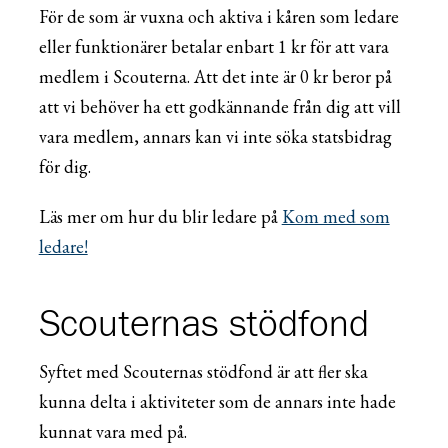
För de som är vuxna och aktiva i kåren som ledare
eller funktionärer betalar enbart 1 kr för att vara
medlem i Scouterna. Att det inte är 0 kr beror på
att vi behöver ha ett godkännande från dig att vill
vara medlem, annars kan vi inte söka statsbidrag
för dig.
Läs mer om hur du blir ledare på
Kom med som
ledare!
Scouternas stödfond
Syftet med Scouternas stödfond är att fler ska
kunna delta i aktiviteter som de annars inte hade
kunnat vara med på.