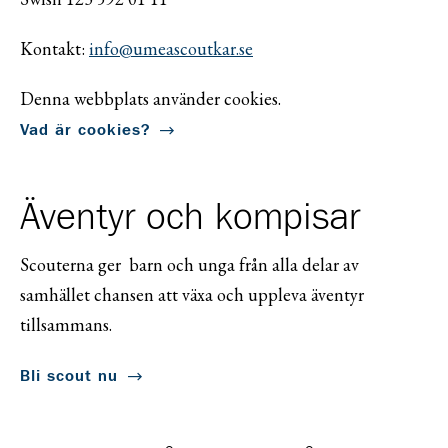
Kontakt:
info@umeascoutkar.se
Denna webbplats använder cookies.
Vad är cookies?
Äventyr och kompisar
Scouterna ger barn och unga från alla delar av
samhället chansen att växa och uppleva äventyr
tillsammans.
Bli scout nu