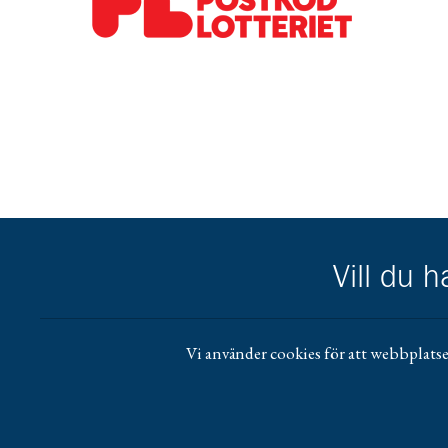
Gå till pl_50
Vill du 
Vi använder cookies för att webbplatse