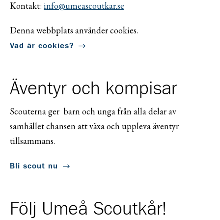
Kontakt:
info@umeascoutkar.se
Denna webbplats använder cookies.
Vad är cookies?
Äventyr och kompisar
Scouterna ger barn och unga från alla delar av
samhället chansen att växa och uppleva äventyr
tillsammans.
Bli scout nu
Följ Umeå Scoutkår!