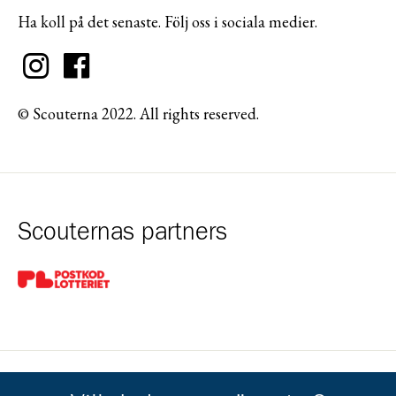
Ha koll på det senaste. Följ oss i sociala medier.
© Scouterna 2022. All rights reserved.
Scouternas partners
Gå till pl_50