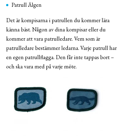
Patrull Älgen
Det är kompisarna i patrullen du kommer lära
känna bäst. Någon av dina kompisar eller du
kommer att vara patrulledare. Vem som är
patrulledare bestämmer ledarna. Varje patrull har
en egen patrullflagga. Den får inte tappas bort –
och ska vara med på varje möte.