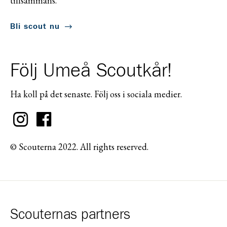
tillsammans.
Bli scout nu
Följ Umeå Scoutkår!
Ha koll på det senaste. Följ oss i sociala medier.
© Scouterna 2022. All rights reserved.
Scouternas partners