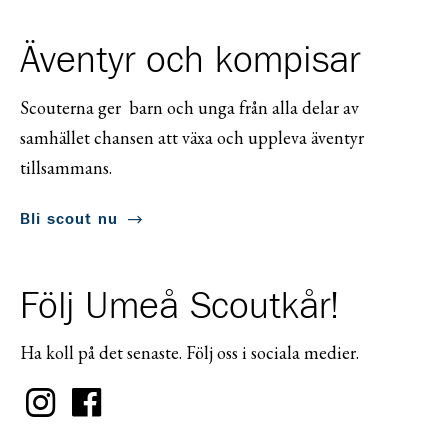
Äventyr och kompisar
Scouterna ger barn och unga från alla delar av
samhället chansen att växa och uppleva äventyr
tillsammans.
Bli scout nu
Följ Umeå Scoutkår!
Ha koll på det senaste. Följ oss i sociala medier.