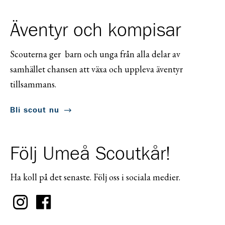
Äventyr och kompisar
Scouterna ger barn och unga från alla delar av
samhället chansen att växa och uppleva äventyr
tillsammans.
Bli scout nu
Följ Umeå Scoutkår!
Ha koll på det senaste. Följ oss i sociala medier.