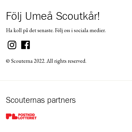
Följ Umeå Scoutkår!
Ha koll på det senaste. Följ oss i sociala medier.
© Scouterna 2022. All rights reserved.
Scouternas partners
Gå till pl_50