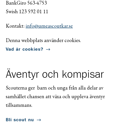
BankGiro 563-4753
Swish 123 592 01 11
Kontakt:
info@umeascoutkar.se
Denna webbplats använder cookies.
Vad är cookies?
Äventyr och kompisar
Scouterna ger barn och unga från alla delar av
samhället chansen att växa och uppleva äventyr
tillsammans.
Bli scout nu