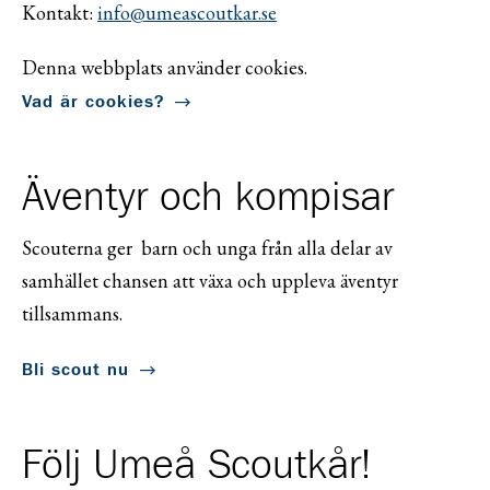
Kontakt:
info@umeascoutkar.se
Denna webbplats använder cookies.
Vad är cookies?
Äventyr och kompisar
Scouterna ger barn och unga från alla delar av
samhället chansen att växa och uppleva äventyr
tillsammans.
Bli scout nu
Följ Umeå Scoutkår!