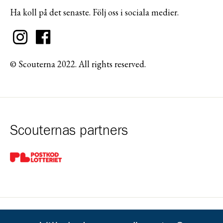
Ha koll på det senaste. Följ oss i sociala medier.
© Scouterna 2022. All rights reserved.
Scouternas partners
Gå till pl_50