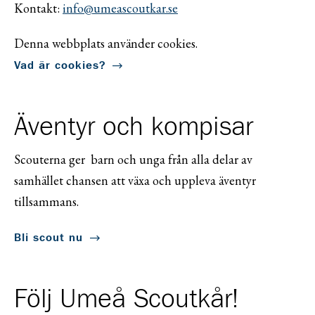
Kontakt:
info@umeascoutkar.se
Denna webbplats använder cookies.
Vad är cookies?
Äventyr och kompisar
Scouterna ger barn och unga från alla delar av
samhället chansen att växa och uppleva äventyr
tillsammans.
Bli scout nu
Följ Umeå Scoutkår!