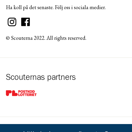
Ha koll på det senaste. Följ oss i sociala medier.
© Scouterna 2022. All rights reserved.
Scouternas partners
Gå till pl_50