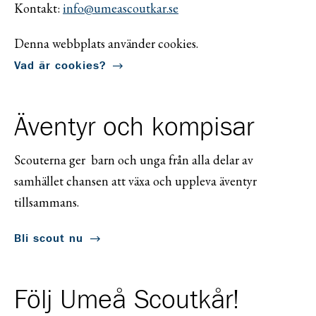
Kontakt:
info@umeascoutkar.se
Denna webbplats använder cookies.
Vad är cookies?
Äventyr och kompisar
Scouterna ger barn och unga från alla delar av
samhället chansen att växa och uppleva äventyr
tillsammans.
Bli scout nu
Följ Umeå Scoutkår!