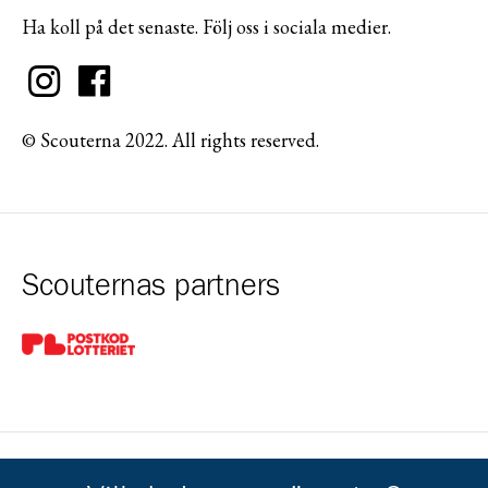
Ha koll på det senaste. Följ oss i sociala medier.
© Scouterna 2022. All rights reserved.
Scouternas partners
Gå till pl_50