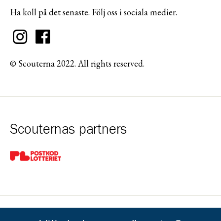
Ha koll på det senaste. Följ oss i sociala medier.
© Scouterna 2022. All rights reserved.
Scouternas partners
Gå till pl_50