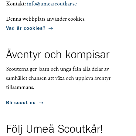
Kontakt:
info@umeascoutkar.se
Denna webbplats använder cookies.
Vad är cookies?
Äventyr och kompisar
Scouterna ger barn och unga från alla delar av
samhället chansen att växa och uppleva äventyr
tillsammans.
Bli scout nu
Följ Umeå Scoutkår!