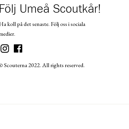
Följ Umeå Scoutkår!
Ha koll på det senaste. Följ oss i sociala
medier.
© Scouterna 2022. All rights reserved.