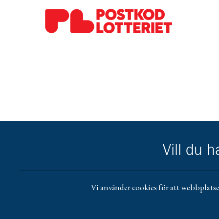
Gå till pl_50
Vill du 
Vi använder cookies för att webbplatse