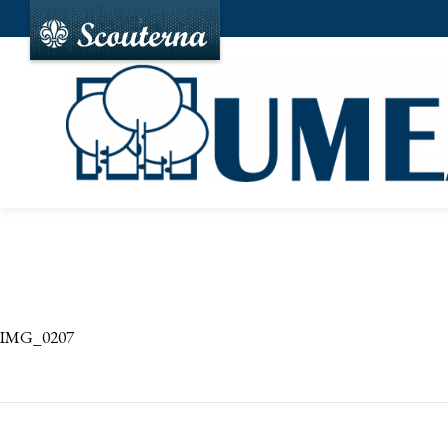
IMG_0207