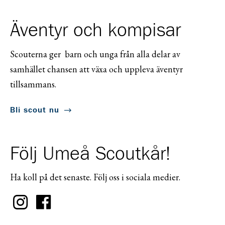
Äventyr och kompisar
Scouterna ger barn och unga från alla delar av
samhället chansen att växa och uppleva äventyr
tillsammans.
Bli scout nu
Följ Umeå Scoutkår!
Ha koll på det senaste. Följ oss i sociala medier.