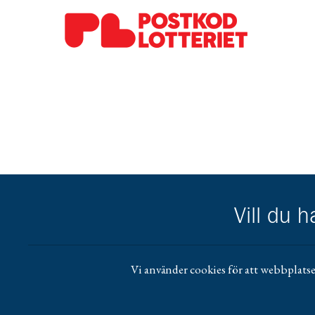
Gå till pl_50
Vill du 
Vi använder cookies för att webbplatse