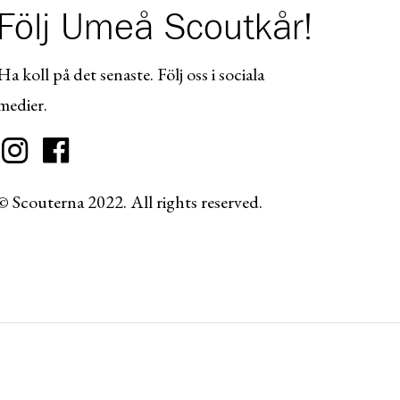
Följ Umeå Scoutkår!
Ha koll på det senaste. Följ oss i sociala
medier.
© Scouterna 2022. All rights reserved.