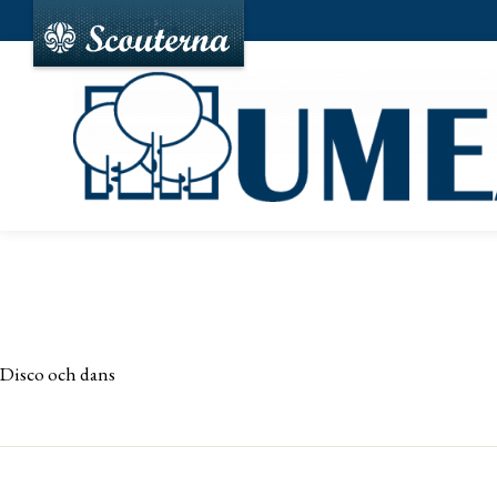
Disco och dans