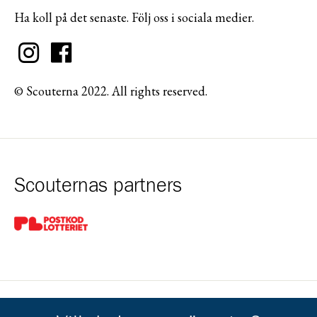
Ha koll på det senaste. Följ oss i sociala medier.
© Scouterna 2022. All rights reserved.
Scouternas partners
Gå till pl_50