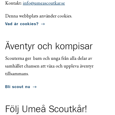
Kontakt:
info@umeascoutkar.se
Denna webbplats använder cookies.
Vad är cookies?
Äventyr och kompisar
Scouterna ger barn och unga från alla delar av
samhället chansen att växa och uppleva äventyr
tillsammans.
Bli scout nu
Följ Umeå Scoutkår!