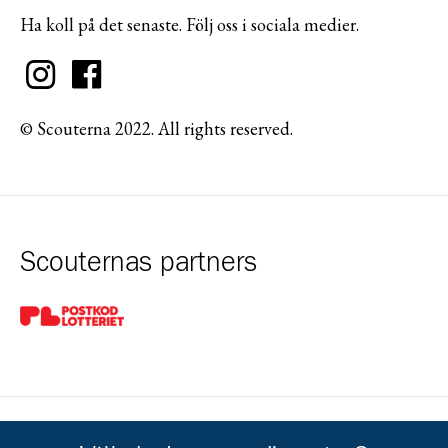
Ha koll på det senaste. Följ oss i sociala medier.
© Scouterna 2022. All rights reserved.
Scouternas partners
Gå till pl_50