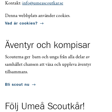
Kontakt:
info@umeascoutkar.se
Denna webbplats använder cookies.
Vad är cookies?
Äventyr och kompisar
Scouterna ger barn och unga från alla delar av
samhället chansen att växa och uppleva äventyr
tillsammans.
Bli scout nu
Följ Umeå Scoutkår!