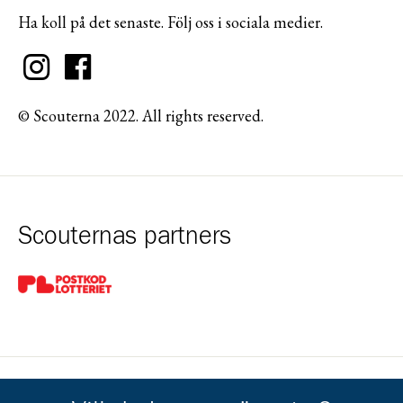
Ha koll på det senaste. Följ oss i sociala medier.
© Scouterna 2022. All rights reserved.
Scouternas partners
Gå till pl_50