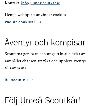
Kontakt:
info@umeascoutkar.se
Denna webbplats använder cookies.
Vad är cookies?
Äventyr och kompisar
Scouterna ger barn och unga från alla delar av
samhället chansen att växa och uppleva äventyr
tillsammans.
Bli scout nu
Följ Umeå Scoutkår!