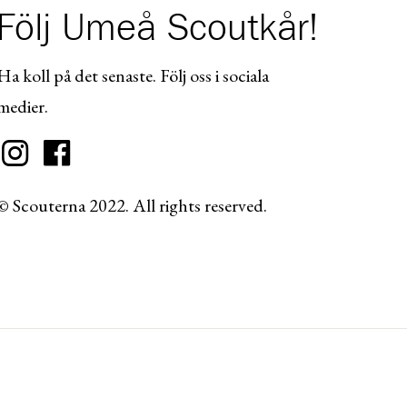
Följ Umeå Scoutkår!
Ha koll på det senaste. Följ oss i sociala
medier.
© Scouterna 2022. All rights reserved.